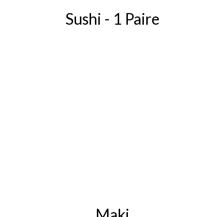
Sushi - 1 Paire
Maki