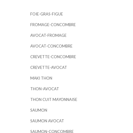
FOIE-GRAS-FIGUE
FROMAGE-CONCOMBRE
AVOCAT-FROMAGE
AVOCAT-CONCOMBRE
CREVETTE-CONCOMBRE
CREVETTE-AVOCAT
MAKI THON
THON-AVOCAT
THON CUIT MAYONNAISE
SAUMON
SAUMON AVOCAT
SAUMON-CONCOMBRE