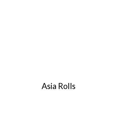
Asia Rolls