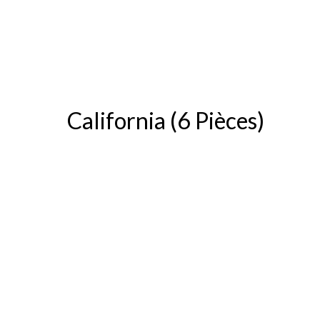
California (6 Pièces)