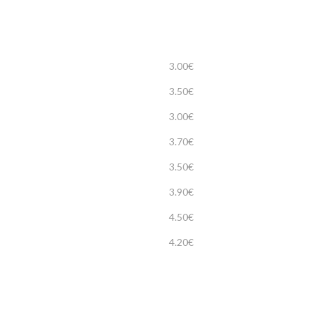
3.00€
3.50€
3.00€
3.70€
3.50€
3.90€
4.50€
4.20€