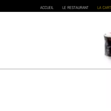
ACCUEIL
LE RESTAURANT
LA CAR