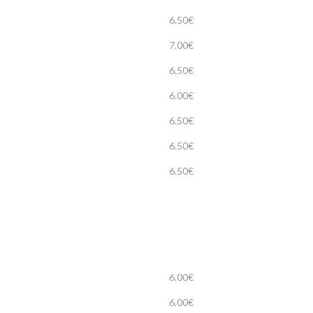
6.50€
7.00€
6.50€
6.00€
6.50€
6.50€
6.50€
6.00€
6.00€