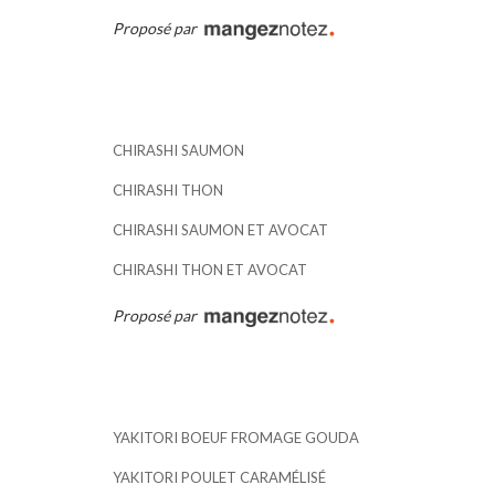
Proposé par
CHIRASHI SAUMON
CHIRASHI THON
CHIRASHI SAUMON ET AVOCAT
CHIRASHI THON ET AVOCAT
Proposé par
YAKITORI BOEUF FROMAGE GOUDA
YAKITORI POULET CARAMÉLISÉ