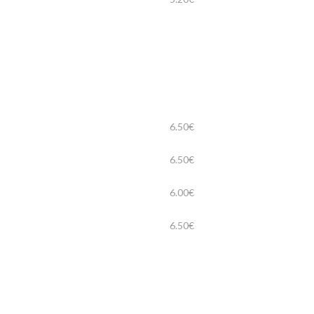
6.50€
6.50€
6.00€
6.50€