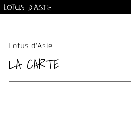
Lotus d'Asie
LA CARTE