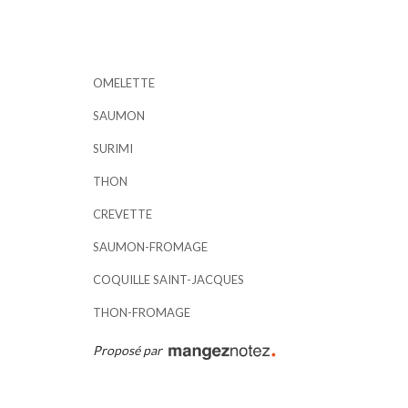
OMELETTE
SAUMON
SURIMI
THON
CREVETTE
SAUMON-FROMAGE
COQUILLE SAINT-JACQUES
THON-FROMAGE
Proposé par