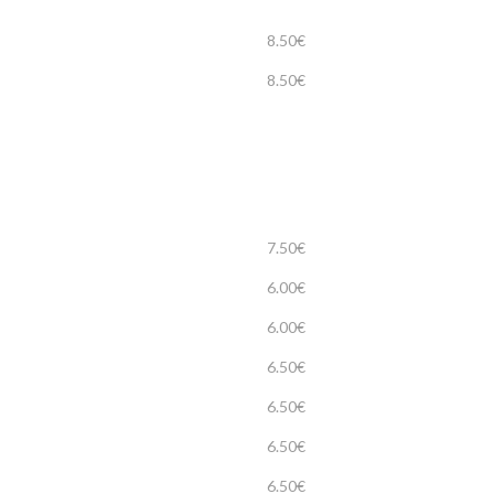
8.50€
8.50€
7.50€
6.00€
6.00€
6.50€
6.50€
6.50€
6.50€