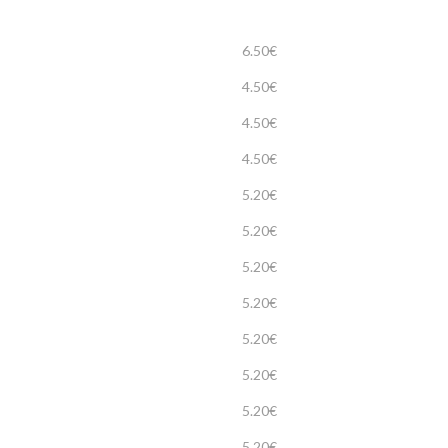
6.50€
4.50€
4.50€
4.50€
5.20€
5.20€
5.20€
5.20€
5.20€
5.20€
5.20€
5.20€