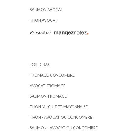
SAUMON AVOCAT
THON AVOCAT
Proposé par
FOIE-GRAS
FROMAGE-CONCOMBRE
AVOCAT-FROMAGE
SAUMON-FROMAGE
THON MI-CUIT ET MAYONNAISE
THON - AVOCAT OU CONCOMBRE
SAUMON - AVOCAT OU CONCOMBRE