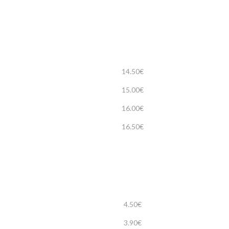
14.50€
15.00€
16.00€
16.50€
4.50€
3.90€