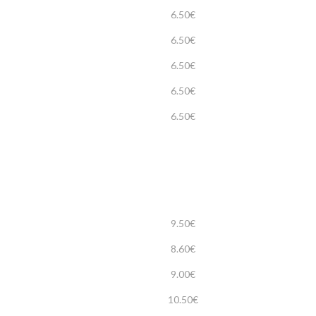
6.50€
6.50€
6.50€
6.50€
6.50€
9.50€
8.60€
9.00€
10.50€