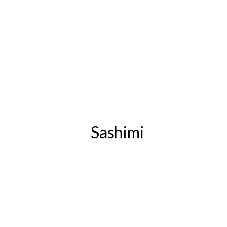
Sashimi