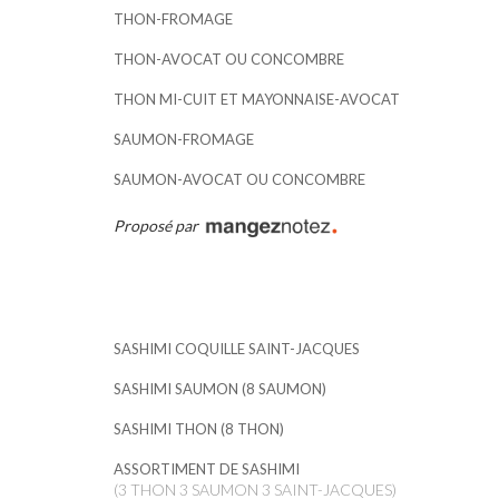
THON-FROMAGE
THON-AVOCAT OU CONCOMBRE
THON MI-CUIT ET MAYONNAISE-AVOCAT
SAUMON-FROMAGE
SAUMON-AVOCAT OU CONCOMBRE
Proposé par
SASHIMI COQUILLE SAINT-JACQUES
SASHIMI SAUMON (8 SAUMON)
SASHIMI THON (8 THON)
ASSORTIMENT DE SASHIMI
(3 THON 3 SAUMON 3 SAINT-JACQUES)