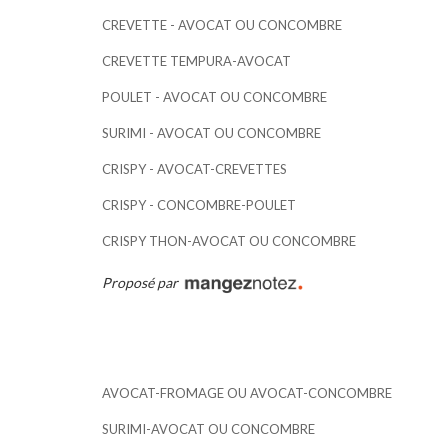
CREVETTE - AVOCAT OU CONCOMBRE
CREVETTE TEMPURA-AVOCAT
POULET - AVOCAT OU CONCOMBRE
SURIMI - AVOCAT OU CONCOMBRE
CRISPY - AVOCAT-CREVETTES
CRISPY - CONCOMBRE-POULET
CRISPY THON-AVOCAT OU CONCOMBRE
Proposé par
AVOCAT-FROMAGE OU AVOCAT-CONCOMBRE
SURIMI-AVOCAT OU CONCOMBRE