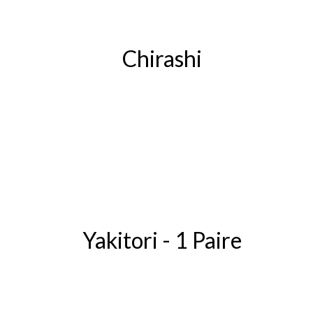
Chirashi
Yakitori - 1 Paire